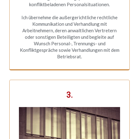
konfliktbeladenen Personalsituationen.
Ich übernehme die außergerichtliche rechtliche
Kommunikation und Verhandlung mit
Arbeitnehmern, deren anwaltlichen Vertretern
oder sonstigen Beteiligten und begleite auf
Wunsch Personal-, Trennungs- und
Konfliktgespräche sowie Verhandlungen mit dem
Betriebsrat.
3.