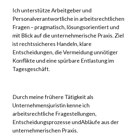
Ich unterstütze Arbeitgeber und
Personalverantwortliche in arbeitsrechtlichen
Fragen – pragmatisch, lösungsorientiert und
mit Blick auf die unternehmerische Praxis. Ziel
ist rechtssicheres Handeln, klare
Entscheidungen, die Vermeidung unnötiger
Konflikte und eine spürbare Entlastung im
Tagesgeschäft.
Durch meine frühere Tätigkeit als
Unternehmensjuristin kenne ich
arbeitsrechtliche Fragestellungen,
Entscheidungsprozesse undAbläufe aus der
unternehmerischen Praxis.