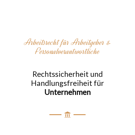
Arbeitsrecht für Arbeitgeber &
Personalverantwortliche
Rechtssicherheit und
Handlungsfreiheit für
Unternehmen