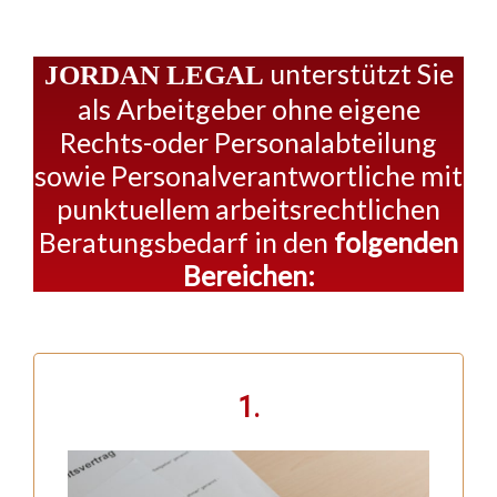
unterstützt Sie
JORDAN LEGAL
als Arbeitgeber ohne eigene
Rechts-oder Personalabteilung
sowie Personalverantwortliche mit
punktuellem arbeitsrechtlichen
Beratungsbedarf in den
folgenden
Bereichen:
1.