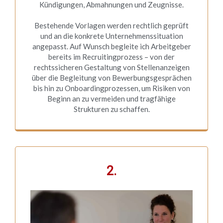
Kündigungen, Abmahnungen und Zeugnisse.
Bestehende Vorlagen werden rechtlich geprüft
und an die konkrete Unternehmenssituation
angepasst. Auf Wunsch begleite ich Arbeitgeber
bereits im Recruitingprozess – von der
rechtssicheren Gestaltung von Stellenanzeigen
über die Begleitung von Bewerbungsgesprächen
bis hin zu Onboardingprozessen, um Risiken von
Beginn an zu vermeiden und tragfähige
Strukturen zu schaffen.
2.