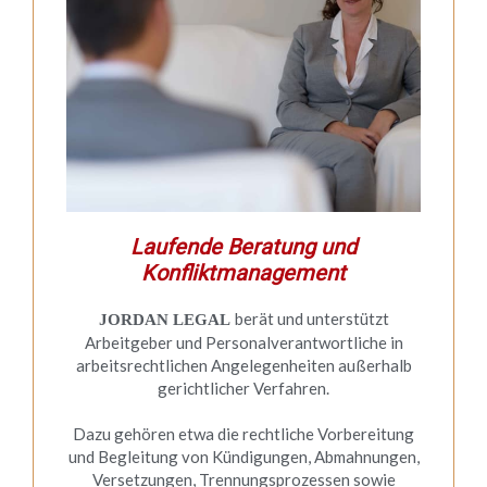
Laufende Beratung und
Konfliktmanagement
berät und unterstützt
JORDAN LEGAL
Arbeitgeber und Personalverantwortliche in
arbeitsrechtlichen Angelegenheiten außerhalb
gerichtlicher Verfahren.
Dazu gehören etwa die rechtliche Vorbereitung
und Begleitung von Kündigungen, Abmahnungen,
Versetzungen, Trennungsprozessen sowie