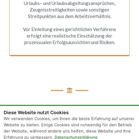
Urlaubs– und Urlaubsabgeltungsansprüchen,
Zeugnisstreitigkeiten sowie sonstigen
Streitpunkten aus dem Arbeitsverhältnis.
Vor Einleitung eines gerichtlichen Verfahrens
erfolgt eine realistische Einschätzung der
prozessualen Erfolgsaussichten und Risiken.
Diese Website nutzt Cookies
Wir verwenden Cookies, um Ihnen die beste Erfahrung auf unserer
Website zu bieten. Einige Cookies sind notwendig für den Betrieb
der Website, während andere uns helfen, diese Website und Ihre
Erfahrung zu verbessern.
Datenschutzerklärung