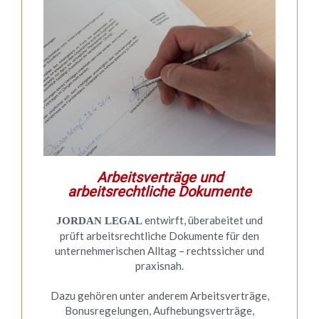
Arbeitsverträge und
arbeitsrechtliche Dokumente
entwirft, überabeitet und
JORDAN LEGAL
prüft arbeitsrechtliche Dokumente für den
unternehmerischen Alltag – rechtssicher und
praxisnah.
Dazu gehören unter anderem Arbeitsverträge,
Bonusregelungen, Aufhebungsverträge,