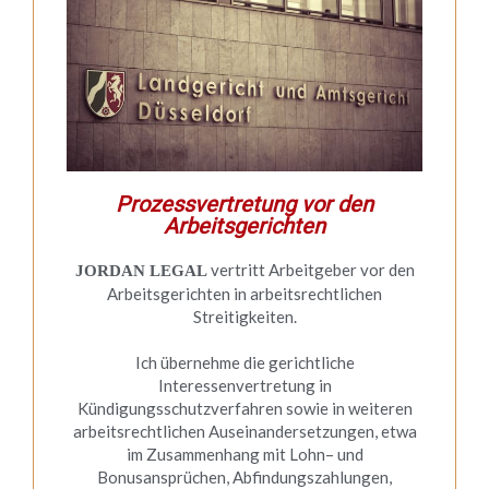
Prozessvertretung vor den
Arbeitsgerichten
vertritt Arbeitgeber vor den
JORDAN LEGAL
Arbeitsgerichten in arbeitsrechtlichen
Streitigkeiten.
Ich übernehme die gerichtliche
Interessenvertretung in
Kündigungsschutzverfahren sowie in weiteren
arbeitsrechtlichen Auseinandersetzungen, etwa
im Zusammenhang mit Lohn– und
Bonusansprüchen, Abfindungszahlungen,