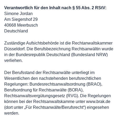
Verantwortlich für den Inhalt nach § 55 Abs. 2 RStV:
Simone Jordan
Am Siegershof 29
40668 Meerbusch
Deutschland
Zuständige Aufsichtsbehörde ist die Rechtanwaltskammer
Düsseldorf. Die Berufsbezeichnung Rechtsanwältin wurde
in der Bundesrepublik Deutschland (Bundesland NRW)
verliehen.
Der Berufsstand der Rechtsanwälte unterliegt im
Wesentlichen den nachstehenden berufsrechtlichen
Regelungen: Bundesrechtsanwaltsordnung (BRAO),
Berufsordnung für Rechtsanwälte (BORA),
Rechtsanwaltsvergütungsgesetz (RVG). Die Regelungen
können bei der Rechtsanwaltskamme unter www.brak.de
(dort unter „Für Rechtsanwälte/Berufsrecht“) eingesehen
werden.