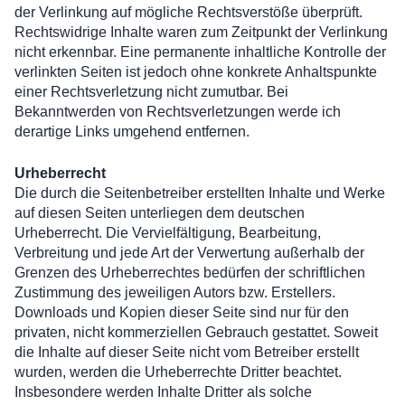
der Verlinkung auf mögliche Rechtsverstöße überprüft.
Rechtswidrige Inhalte waren zum Zeitpunkt der Verlinkung
nicht erkennbar. Eine permanente inhaltliche Kontrolle der
verlinkten Seiten ist jedoch ohne konkrete Anhaltspunkte
einer Rechtsverletzung nicht zumutbar. Bei
Bekanntwerden von Rechtsverletzungen werde ich
derartige Links umgehend entfernen.
Urheberrecht
Die durch die Seitenbetreiber erstellten Inhalte und Werke
auf diesen Seiten unterliegen dem deutschen
Urheberrecht. Die Vervielfältigung, Bearbeitung,
Verbreitung und jede Art der Verwertung außerhalb der
Grenzen des Urheberrechtes bedürfen der schriftlichen
Zustimmung des jeweiligen Autors bzw. Erstellers.
Downloads und Kopien dieser Seite sind nur für den
privaten, nicht kommerziellen Gebrauch gestattet. Soweit
die Inhalte auf dieser Seite nicht vom Betreiber erstellt
wurden, werden die Urheberrechte Dritter beachtet.
Insbesondere werden Inhalte Dritter als solche