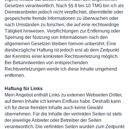
Gesetzen verantwortlich. Nach §§ 8 bis 10 TMG bin ich als
Diensteanbieter jedoch nicht verpflichtet, übermittelte oder
gespeicherte fremde Informationen zu überwachen oder
nach Umständen zu forschen, die auf eine rechtswidrige
Tätigkeit hinweisen. Verpflichtungen zur Entfernung oder
Sperrung der Nutzung von Informationen nach den
allgemeinen Gesetzen bleiben hiervon unberührt. Eine
diesbezügliche Haftung ist jedoch erst ab dem Zeitpunkt
der Kenntnis einer konkreten Rechtsverletzung möglich.
Bei Bekanntwerden von entsprechenden
Rechtsverletzungen werde ich diese Inhalte umgehend
entfernen.
Haftung für Links
Mein Angebot enthält Links zu externen Webseiten Dritter,
auf deren Inhalte ich keinen Einfluss habe. Deshalb kann
ich für diese fremden Inhalte auch keine Gewähr
übernehmen. Für die Inhalte der verlinkten Seiten ist stets
der jeweilige Anbieter oder Betreiber der Seiten
verantwortlich. Die verlinkten Seiten wurden zum Zeitpunkt