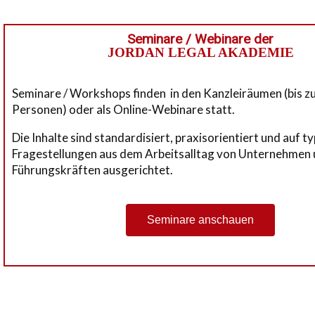
Seminare / Webinare der
JORDAN LEGAL AKADEMIE
Seminare / Workshops finden in den Kanzleiräumen (bis z
Personen) oder als Online-Webinare statt.
Die Inhalte sind standardisiert, praxisorientiert und auf t
Fragestellungen aus dem Arbeitsalltag von Unternehmen
Führungskräften ausgerichtet.
Seminare anschauen